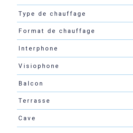
Type de chauffage
Format de chauffage
Interphone
Visiophone
Balcon
Terrasse
Cave