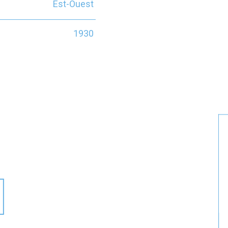
Est-Ouest
1930