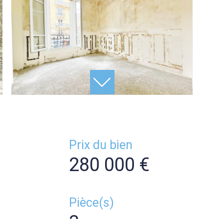
Prix du bien
280 000 €
Pièce(s)