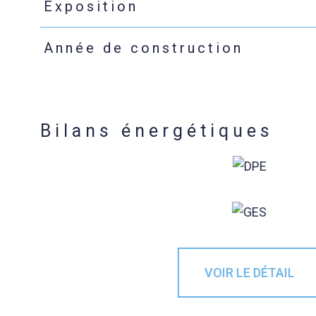
Exposition
Année de construction
Bilans énergétiques
VOIR LE DÉTAIL