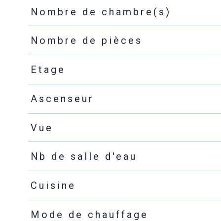
Nombre de chambre(s)
Nombre de pièces
Etage
Ascenseur
Vue
Nb de salle d'eau
Cuisine
Mode de chauffage