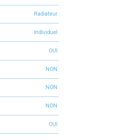
Radiateur
Individuel
OUI
NON
NON
NON
OUI