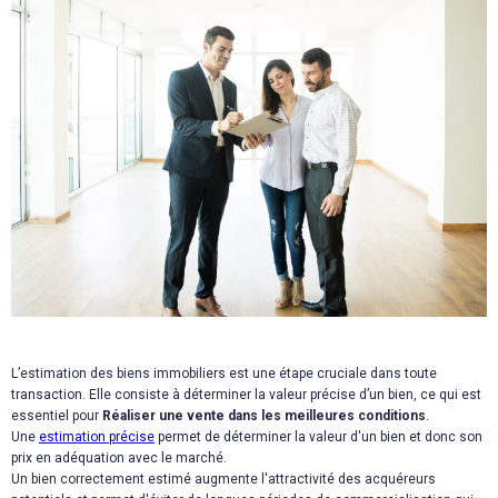
L’estimation des biens immobiliers est une étape cruciale dans toute
transaction. Elle consiste à déterminer la valeur précise d’un bien, ce qui est
essentiel pour
Réaliser une vente dans les meilleures conditions
.
Une
estimation précise
permet de déterminer la valeur d'un bien et donc son
prix en adéquation avec le marché.
Un bien correctement estimé augmente l'attractivité des acquéreurs