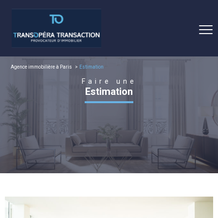
Agence immobilière à Paris
Estimation
Faire une
Estimation