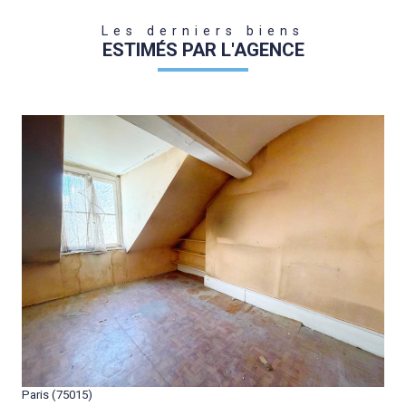
Les derniers biens
ESTIMÉS PAR L'AGENCE
VOIR LE BIEN
Paris (75015)