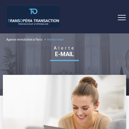
Agence immobilière à Paris
Alerte e-mail
Alerte
E-MAIL