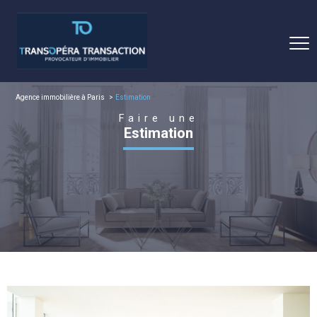
Agence immobilière à Paris
Estimation
Faire une
Estimation