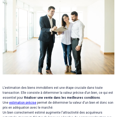
L’estimation des biens immobiliers est une étape cruciale dans toute
transaction. Elle consiste à déterminer la valeur précise d’un bien, ce qui est
essentiel pour
Réaliser une vente dans les meilleures conditions
.
Une
estimation précise
permet de déterminer la valeur d'un bien et donc son
prix en adéquation avec le marché.
Un bien correctement estimé augmente l'attractivité des acquéreurs