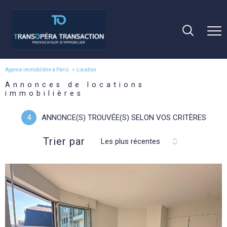
Agence immobilière à Paris
Location
Annonces de locations
immobilières
4
ANNONCE(S) TROUVÉE(S) SELON VOS CRITÈRES
Trier par
Les plus récentes