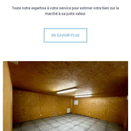
Toute notre expertise à votre service pour estimer votre bien sur le
marché à sa juste valeur.
EN SAVOIR PLUS
VOIR LE
BIEN