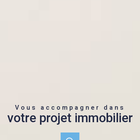
Vous accompagner dans
votre projet immobilier