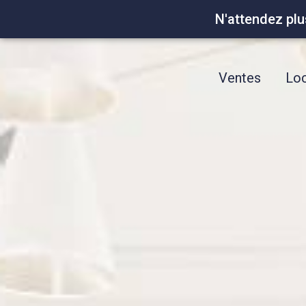
N'attendez plu
Ventes
Loc