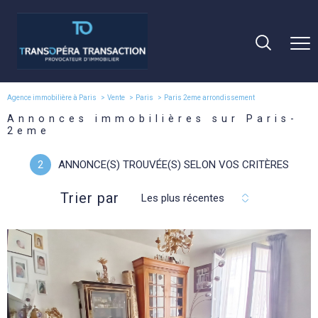
Agence immobilière à Paris
Vente
Paris
Paris 2eme arrondissement
Annonces immobilières sur Paris-
2eme
2
ANNONCE(S) TROUVÉE(S) SELON VOS CRITÈRES
Trier par
Les plus récentes