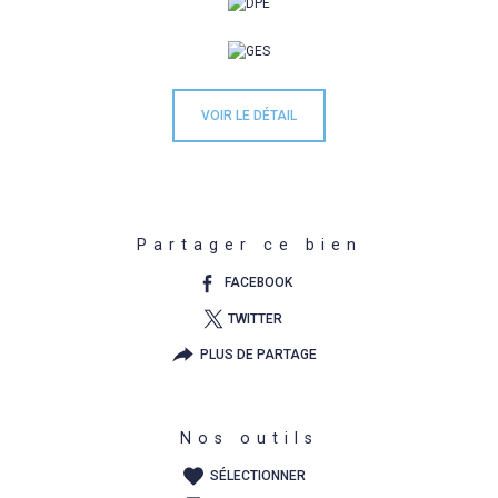
VOIR LE DÉTAIL
Partager ce bien
FACEBOOK
TWITTER
PLUS DE PARTAGE
Nos outils
SÉLECTIONNER