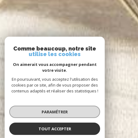
Comme beaucoup, notre site
utilise les cookies
On aimerait vous accompagner pendant
votre visite.
En poursuivant, vous acceptez l'utilisation des
cookies par ce site, afin de vous proposer des
contenus adaptés et réaliser des statistiques !
PARAMÉTRER
TOUT ACCEPTER