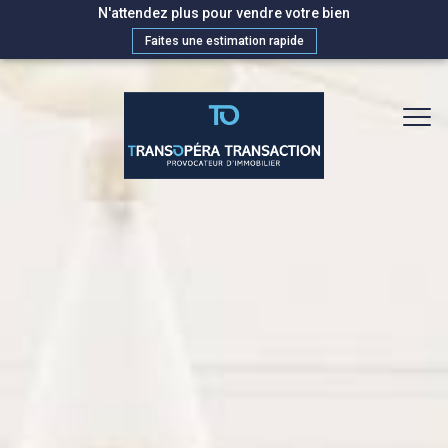
N'attendez plus pour vendre votre bien
Faites une estimation rapide