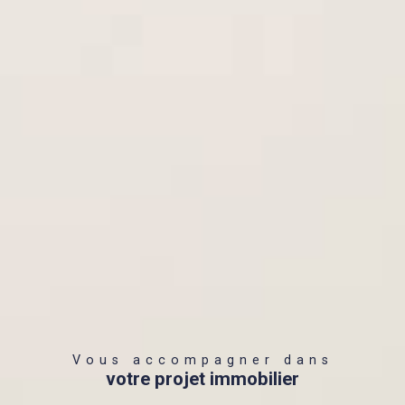
Vous accompagner dans
votre projet immobilier