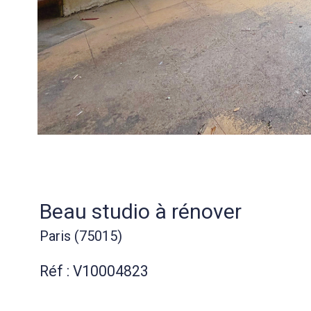
Beau studio à rénover
Paris (75015)
Réf : V10004823