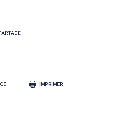
 PARTAGE
ICE
IMPRIMER