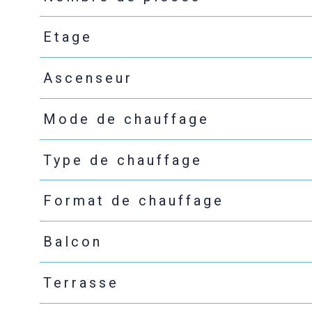
Etage
Ascenseur
Mode de chauffage
Type de chauffage
Format de chauffage
Balcon
Terrasse