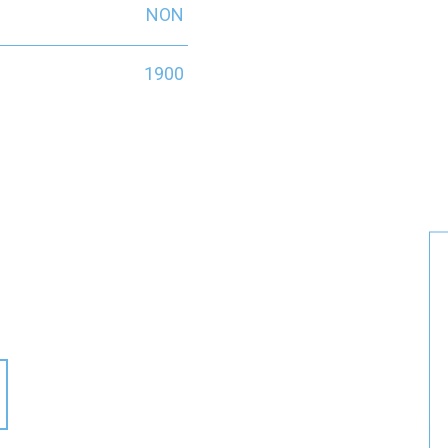
NON
1900