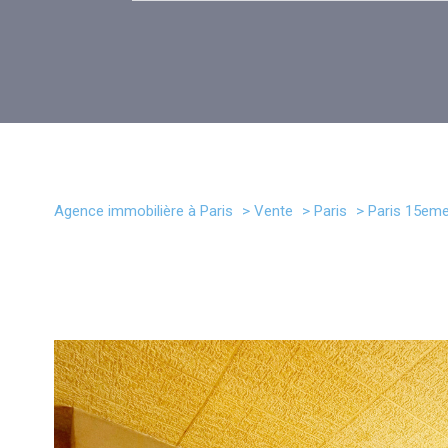
Agence immobilière à Paris
Vente
Paris
Paris 15em