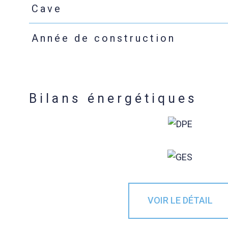
Cave
Année de construction
Bilans énergétiques
VOIR LE DÉTAIL