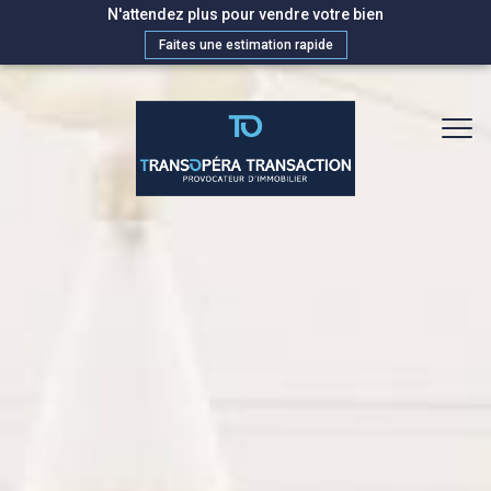
N'attendez plus pour vendre votre bien
Faites une estimation rapide