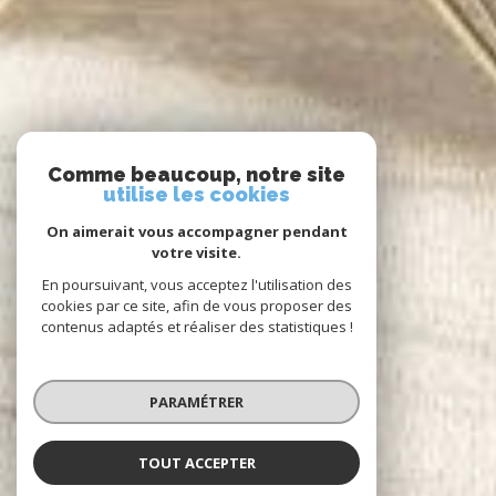
Comme beaucoup, notre site
utilise les cookies
On aimerait vous accompagner pendant
votre visite.
En poursuivant, vous acceptez l'utilisation des
cookies par ce site, afin de vous proposer des
contenus adaptés et réaliser des statistiques !
PARAMÉTRER
TOUT ACCEPTER