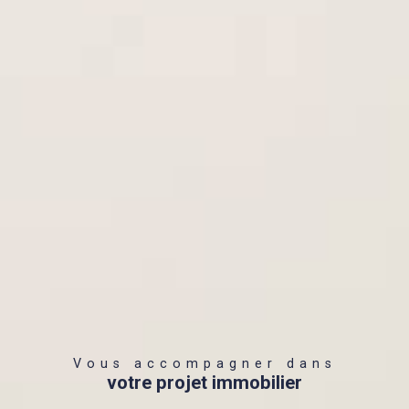
Vous accompagner dans
votre projet immobilier