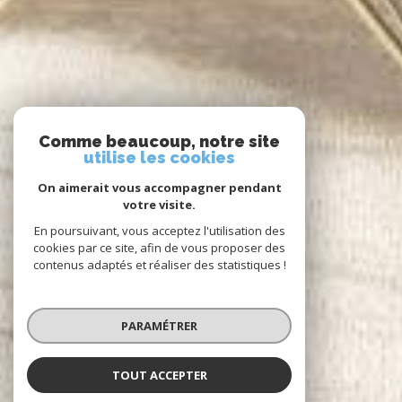
Comme beaucoup, notre site
utilise les cookies
On aimerait vous accompagner pendant
votre visite.
En poursuivant, vous acceptez l'utilisation des
cookies par ce site, afin de vous proposer des
contenus adaptés et réaliser des statistiques !
PARAMÉTRER
TOUT ACCEPTER