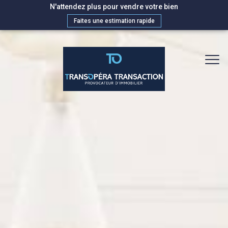
N'attendez plus pour vendre votre bien
Faites une estimation rapide