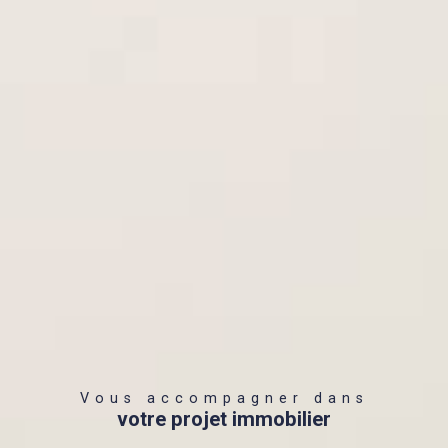
Vous accompagner dans
votre projet immobilier