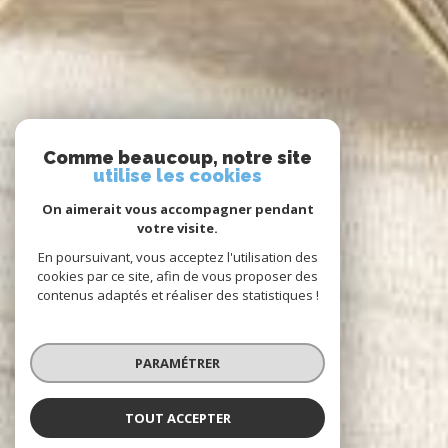
Comme beaucoup, notre site
utilise les cookies
On aimerait vous accompagner pendant
votre visite.
En poursuivant, vous acceptez l'utilisation des
cookies par ce site, afin de vous proposer des
contenus adaptés et réaliser des statistiques !
PARAMÉTRER
TOUT ACCEPTER