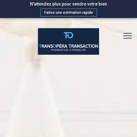
N'attendez plus pour vendre votre bien
Faites une estimation rapide