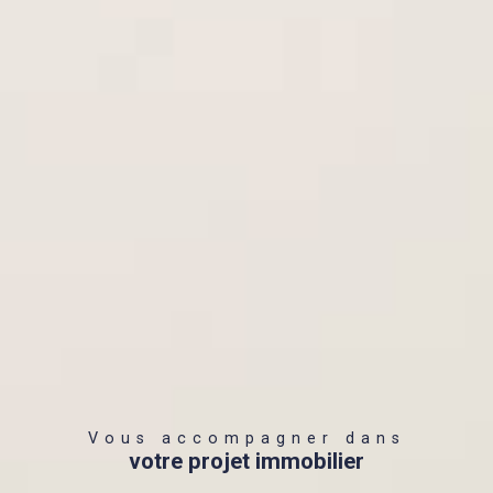
Vous accompagner dans
votre projet immobilier