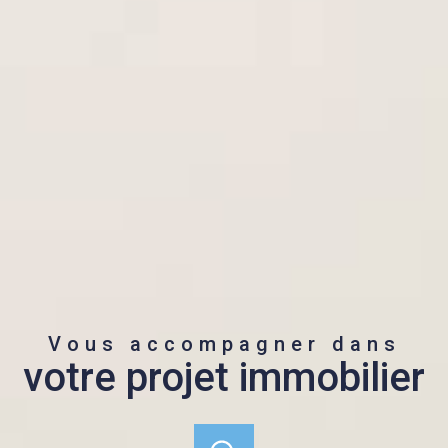
Vous accompagner dans
votre projet immobilier