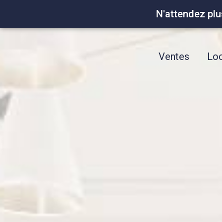
N'attendez plu
Ventes
Loc