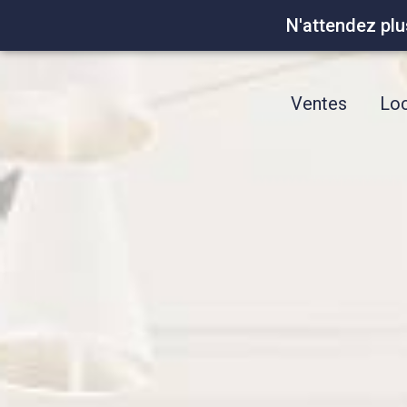
N'attendez plu
Ventes
Loc