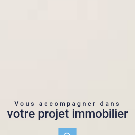
Vous accompagner dans
votre projet immobilier