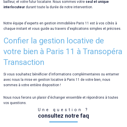
bailleur, et votre futur locataire. Nous sommes votre
seul et unique
interlocuteur
durant toute la durée de notre intervention.
Notre équipe d'experts en gestion immobilière Paris 11 est à vos côtés à
chaque instant et vous guide au travers d'explications simples et précises.
Confier la gestion locative de
votre bien à Paris 11 à Transopéra
Transaction
Si vous souhaitez bénéficier d'informations complémentaires ou entamer
avec nous la mise en gestion locative à Paris 11 de votre bien, nous
sommes à votre entière disposition !
Nous nous ferons un plaisir d'échanger ensemble et répondrons à toutes
vos questions.
Une question ?
consultez notre faq