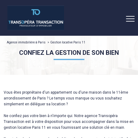
Agence immobilière à Paris
Gestion locative Paris 11
CONFIEZ LA GESTION DE SON BIEN
Vous êtes propriétaire d'un appartement ou d'une maison dans le 11ème
arrondissement de Paris ? Le temps vous manque ou vous souhaitez
simplement en déléguer sa location ?
Ne confiez pas votre bien à n'importe qui. Notre agence Transopéra
Transaction est à votre disposition pour vous accompagner dans la mise en
gestion locative Paris 11 en vous fournissant une solution clé en main.