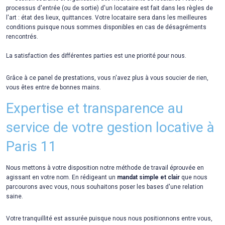
processus d'entrée (ou de sortie) d'un locataire est fait dans les règles de
l'art : état des lieux, quittances. Votre locataire sera dans les meilleures
conditions puisque nous sommes disponibles en cas de désagréments
rencontrés.
La satisfaction des différentes parties est une priorité pour nous.
Grâce à ce panel de prestations, vous n'avez plus à vous soucier de rien,
vous êtes entre de bonnes mains.
Expertise et transparence au
service de votre gestion locative à
Paris 11
Nous mettons à votre disposition notre méthode de travail éprouvée en
agissant en votre nom. En rédigeant un
mandat simple et clair
que nous
parcourons avec vous, nous souhaitons poser les bases d'une relation
saine.
Votre tranquillité est assurée puisque nous nous positionnons entre vous,